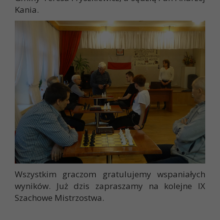
Kania.
Wszystkim graczom gratulujemy wspaniałych
wyników. Już dzis zapraszamy na kolejne IX
Szachowe Mistrzostwa.