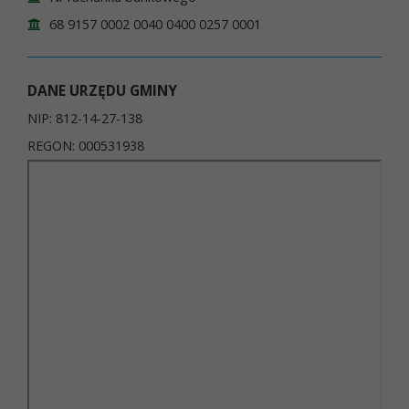
68 9157 0002 0040 0400 0257 0001
DANE URZĘDU GMINY
NIP: 812-14-27-138
REGON: 000531938