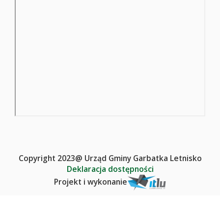
Copyright 2023@ Urząd Gminy Garbatka Letnisko
Deklaracja dostępności
Projekt i wykonanie