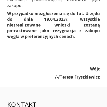
zakupu.
W przypadku niezgłoszenia się do tut. Urzędu
do dnia 19.04.2023r. wszystkie
niezrealizowane wnioski zostaną
potraktowane jako rezygnacja z zakupu
węgla w preferencyjnych cenach.
Wójt
/-/Teresa Fryszkiewicz
KONTAKT