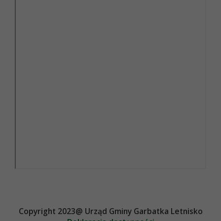
Copyright 2023@ Urząd Gminy Garbatka Letnisko