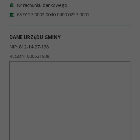
Nr rachunku bankowego
68 9157 0002 0040 0400 0257 0001
DANE URZĘDU GMINY
NIP: 812-14-27-138
REGON: 000531938