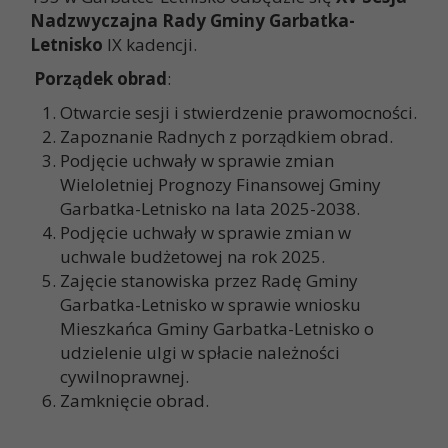
Nadzwyczajna Rady Gminy Garbatka-
Letnisko
IX kadencji.
Porządek obrad
:
Otwarcie sesji i stwierdzenie prawomocności.
Zapoznanie Radnych z porządkiem obrad.
Podjęcie uchwały w sprawie zmian
Wieloletniej Prognozy Finansowej Gminy
Garbatka-Letnisko na lata 2025-2038.
Podjęcie uchwały w sprawie zmian w
uchwale budżetowej na rok 2025.
Zajęcie stanowiska przez Radę Gminy
Garbatka-Letnisko w sprawie wniosku
Mieszkańca Gminy Garbatka-Letnisko o
udzielenie ulgi w spłacie należności
cywilnoprawnej.
Zamknięcie obrad.