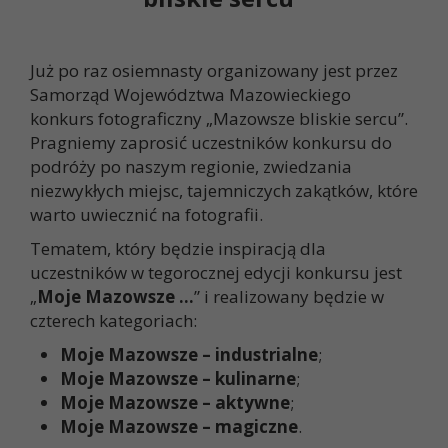
Już po raz osiemnasty organizowany jest przez
Samorząd Województwa Mazowieckiego
konkurs fotograficzny „Mazowsze bliskie sercu”.
Pragniemy zaprosić uczestników konkursu do
podróży po naszym regionie, zwiedzania
niezwykłych miejsc, tajemniczych zakątków, które
warto uwiecznić na fotografii.
Tematem, który będzie inspiracją dla
uczestników w tegorocznej edycji konkursu jest
„
Moje Mazowsze …
” i realizowany będzie w
czterech kategoriach:
Moje Mazowsze – industrialne
;
Moje Mazowsze – kulinarne
;
Moje Mazowsze – aktywne
;
Moje Mazowsze –
magiczne
.