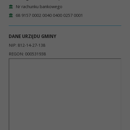
Nr rachunku bankowego
68 9157 0002 0040 0400 0257 0001
DANE URZĘDU GMINY
NIP: 812-14-27-138
REGON: 000531938