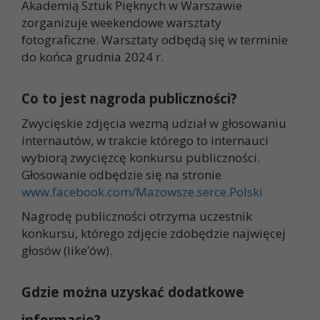
Akademią Sztuk Pięknych w Warszawie
zorganizuje weekendowe warsztaty
fotograficzne. Warsztaty odbędą się w terminie
do końca grudnia 2024 r.
Co to jest nagroda publiczności?
Zwycięskie zdjęcia wezmą udział w głosowaniu
internautów, w trakcie którego to internauci
wybiorą zwycięzcę konkursu publiczności.
Głosowanie odbędzie się na stronie
www.facebook.com/Mazowsze.serce.Polski
Nagrodę publiczności otrzyma uczestnik
konkursu, którego zdjęcie zdobędzie najwięcej
głosów (like’ów).
Gdzie można uzyskać dodatkowe
informacje?