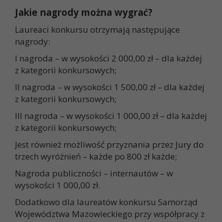
Jakie nagrody można wygrać?
Laureaci konkursu otrzymają następujące
nagrody:
I nagroda – w wysokości 2 000,00 zł – dla każdej
z kategorii konkursowych;
II nagroda – w wysokości 1 500,00 zł – dla każdej
z kategorii konkursowych;
III nagroda – w wysokości 1 000,00 zł – dla każdej
z kategorii konkursowych;
Jest również możliwość przyznania przez Jury do
trzech wyróżnień – każde po 800 zł każde;
Nagroda publiczności – internautów – w
wysokości 1 000,00 zł.
Dodatkowo dla laureatów konkursu Samorząd
Województwa Mazowieckiego przy współpracy z