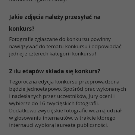
Jakie zdjęcia należy przesyłać na
konkurs?
Fotografie zgłaszane do konkursu powinny
nawiązywać do tematu konkursu i odpowiadać
jednej z czterech kategorii konkursu!
Z ilu etapów składa się konkurs?
Tegoroczna edycja konkursu przeprowadzona
będzie jednoetapowo. Spośród prac wykonanych
i nadesłanych przez uczestników, Jury oceni i
wybierze do 16 zwycięskich fotografii.
Dodatkowo zwycięskie fotografie wezmą udział
w głosowaniu internautów, w trakcie którego
internauci wybiorą laureata publiczności.