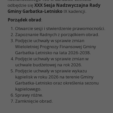
odbędzie się
XXX Sesja Nadzwyczajna Rady
Gminy Garbatka-Letnisko
IX kadencji.
Porządek obrad
:
Otwarcie sesji i stwierdzenie prawomocności.
Zapoznanie Radnych z porządkiem obrad.
Podjęcie uchwały w sprawie zmian
Wieloletniej Prognozy Finansowej Gminy
Garbatka-Letnisko na lata 2026-2038.
Podjęcie uchwały w sprawie zmian w
uchwale budżetowej na rok 2026.
Podjęcie uchwały w sprawie wykazu
kąpielisk w roku 2026 na terenie Gminy
Garbatka-Letnisko oraz określenia sezonu
kąpielowego.
Sprawy różne.
Zamknięcie obrad.