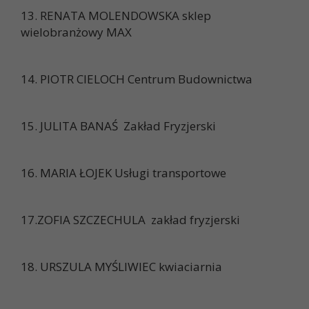
13. RENATA MOLENDOWSKA sklep
wielobranżowy MAX
14. PIOTR CIELOCH Centrum Budownictwa
15. JULITA BANAŚ Zakład Fryzjerski
16. MARIA ŁOJEK Usługi transportowe
17.ZOFIA SZCZECHULA zakład fryzjerski
18. URSZULA MYŚLIWIEC kwiaciarnia