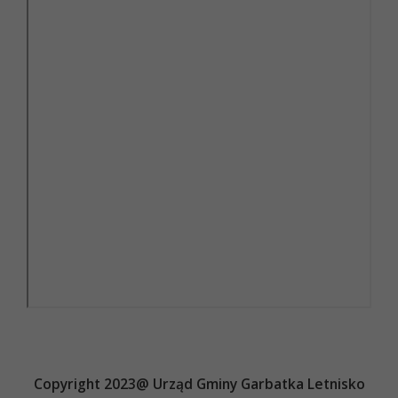
Copyright 2023@ Urząd Gminy Garbatka Letnisko