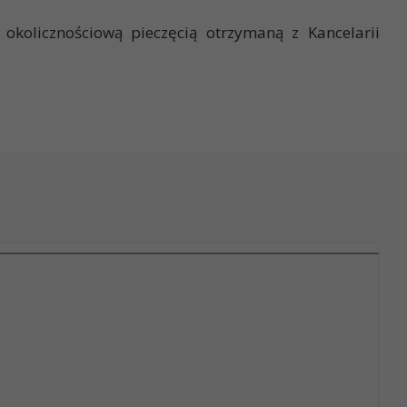
kolicznościową pieczęcią otrzymaną z Kancelarii