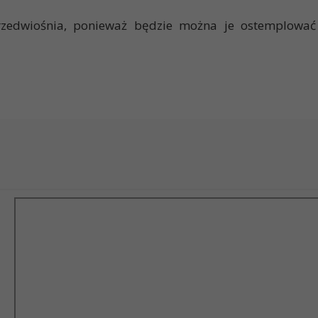
rzedwiośnia, ponieważ będzie można je ostemplować o