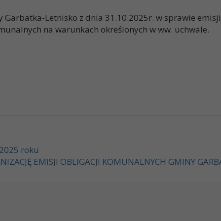
Garbatka-Letnisko z dnia 31.10.2025r. w sprawie emisji
 komunalnych na warunkach określonych w ww. uchwale.
 2025 roku
NIZACJĘ EMISJI OBLIGACJI KOMUNALNYCH GMINY GARB