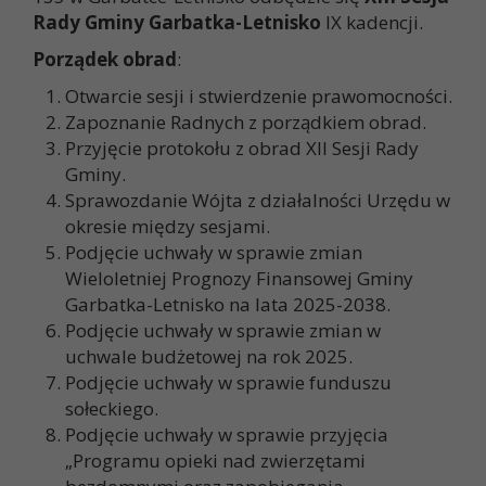
Rady Gminy Garbatka-Letnisko
IX kadencji.
Porządek obrad
:
Otwarcie sesji i stwierdzenie prawomocności.
Zapoznanie Radnych z porządkiem obrad.
Przyjęcie protokołu z obrad XII Sesji Rady
Gminy.
Sprawozdanie Wójta z działalności Urzędu w
okresie między sesjami.
Podjęcie uchwały w sprawie zmian
Wieloletniej Prognozy Finansowej Gminy
Garbatka-Letnisko na lata 2025-2038.
Podjęcie uchwały w sprawie zmian w
uchwale budżetowej na rok 2025.
Podjęcie uchwały w sprawie funduszu
sołeckiego.
Podjęcie uchwały w sprawie przyjęcia
„Programu opieki nad zwierzętami