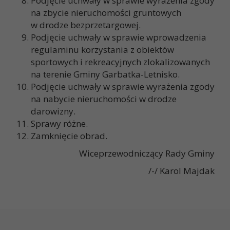
Podjęcie uchwały w sprawie wyrażenia zgody
na zbycie nieruchomości gruntowych
w drodze bezprzetargowej.
Podjęcie uchwały w sprawie wprowadzenia
regulaminu korzystania z obiektów
sportowych i rekreacyjnych zlokalizowanych
na terenie Gminy Garbatka-Letnisko.
Podjęcie uchwały w sprawie wyrażenia zgody
na nabycie nieruchomości w drodze
darowizny.
Sprawy różne.
Zamknięcie obrad.
Wiceprzewodniczący Rady Gminy
/-/ Karol Majdak