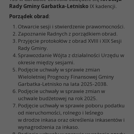
Rady Gminy Garbatka-Letnisko
IX kadencji.
Porządek obrad
:
Otwarcie sesji i stwierdzenie prawomocności.
Zapoznanie Radnych z porządkiem obrad.
Przyjęcie protokołów z obrad XVIII i XIX Sesji
Rady Gminy.
Sprawozdanie Wójta z działalności Urzędu w
okresie między sesjami.
Podjęcie uchwały w sprawie zmian
Wieloletniej Prognozy Finansowej Gminy
Garbatka-Letnisko na lata 2025-2038.
Podjęcie uchwały w sprawie zmian w
uchwale budżetowej na rok 2025.
Podjęcie uchwały w sprawie poboru podatku
od nieruchomości, rolnego i leśnego
w drodze inkasa oraz określenia inkasentów i
wynagrodzenia za inkaso.