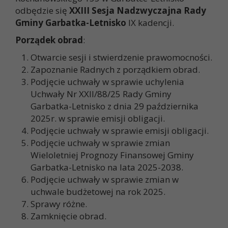
odbędzie się
XXIII Sesja Nadzwyczajna Rady
Gminy Garbatka-Letnisko
IX kadencji.
Porządek obrad
:
Otwarcie sesji i stwierdzenie prawomocności.
Zapoznanie Radnych z porządkiem obrad.
Podjęcie uchwały w sprawie uchylenia
Uchwały Nr XXII/88/25 Rady Gminy
Garbatka-Letnisko z dnia 29 października
2025r. w sprawie emisji obligacji.
Podjęcie uchwały w sprawie emisji obligacji.
Podjęcie uchwały w sprawie zmian
Wieloletniej Prognozy Finansowej Gminy
Garbatka-Letnisko na lata 2025-2038.
Podjęcie uchwały w sprawie zmian w
uchwale budżetowej na rok 2025.
Sprawy różne.
Zamknięcie obrad.