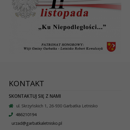
KONTAKT
SKONTAKTUJ SIĘ Z NAMI
ul. Skrzyńskich 1, 26-930 Garbatka Letnisko
486210194
urzad@garbatkaletnisko.pl