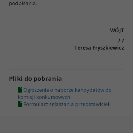
podpisania.
WÓJT
/-/
Teresa Fryszkiewicz
Pliki do pobrania
Ogłoszenie o naborze kandydatów do
komisji konkursowych
Formularz zgłaszania przedstawicieli