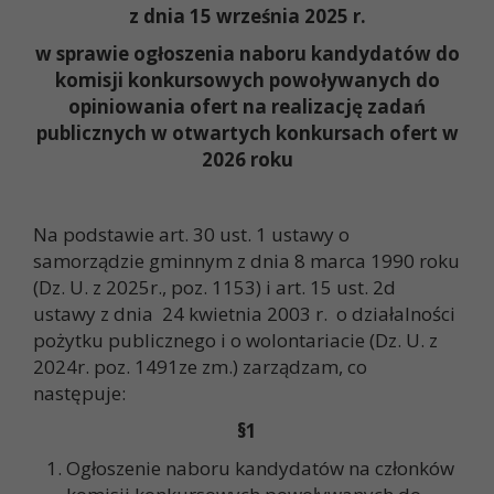
z dnia 15 września 2025 r.
w sprawie ogłoszenia naboru kandydatów do
komisji konkursowych powoływanych do
opiniowania ofert na realizację zadań
publicznych w otwartych konkursach ofert w
2026 roku
Na podstawie art. 30 ust. 1 ustawy o
samorządzie gminnym z dnia 8 marca 1990 roku
(Dz. U. z 2025r., poz. 1153) i art. 15 ust. 2d
ustawy z dnia 24 kwietnia 2003 r. o działalności
pożytku publicznego i o wolontariacie (Dz. U. z
2024r. poz. 1491ze zm.) zarządzam, co
następuje:
§1
Ogłoszenie naboru kandydatów na członków