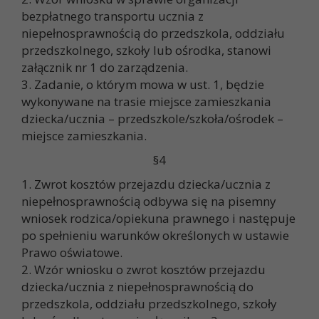
bezpłatnego transportu ucznia z
niepełnosprawnością do przedszkola, oddziału
przedszkolnego, szkoły lub ośrodka, stanowi
załącznik nr 1 do zarządzenia.
3. Zadanie, o którym mowa w ust. 1, będzie
wykonywane na trasie miejsce zamieszkania
dziecka/ucznia – przedszkole/szkoła/ośrodek –
miejsce zamieszkania.
§4
1. Zwrot kosztów przejazdu dziecka/ucznia z
niepełnosprawnością odbywa się na pisemny
wniosek rodzica/opiekuna prawnego i następuje
po spełnieniu warunków określonych w ustawie
Prawo oświatowe.
2. Wzór wniosku o zwrot kosztów przejazdu
dziecka/ucznia z niepełnosprawnością do
przedszkola, oddziału przedszkolnego, szkoły