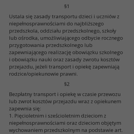
§1
Ustala się zasady transportu dzieci i uczniów z
niepełnosprawnościami do najbliższego
przedszkola, oddziału przedszkolnego, szkoły
lub ośrodka, umożliwiającego odbycie rocznego
przygotowania przedszkolnego lub
zapewniającego realizację obowiązku szkolnego
i obowiązku nauki oraz zasady zwrotu kosztów
przejazdu, jeżeli transport i opiekę zapewniają
rodzice/opiekunowie prawni.
§2
Bezpłatny transport i opiekę w czasie przewozu
lub zwrot kosztów przejazdu wraz z opiekunem
zapewnia się:
1. Pięcioletnim i sześcioletnim dzieciom z
niepełnosprawnościami oraz dzieciom objętym
wychowaniem przedszkolnym na podstawie art.