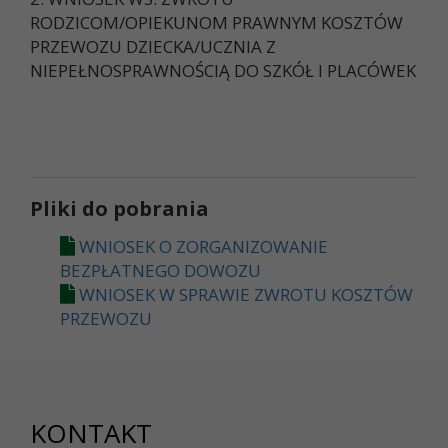
RODZICOM/OPIEKUNOM PRAWNYM KOSZTÓW
PRZEWOZU DZIECKA/UCZNIA Z
NIEPEŁNOSPRAWNOŚCIĄ DO SZKÓŁ I PLACÓWEK
Pliki do pobrania
WNIOSEK O ZORGANIZOWANIE
BEZPŁATNEGO DOWOZU
WNIOSEK W SPRAWIE ZWROTU KOSZTÓW
PRZEWOZU
KONTAKT