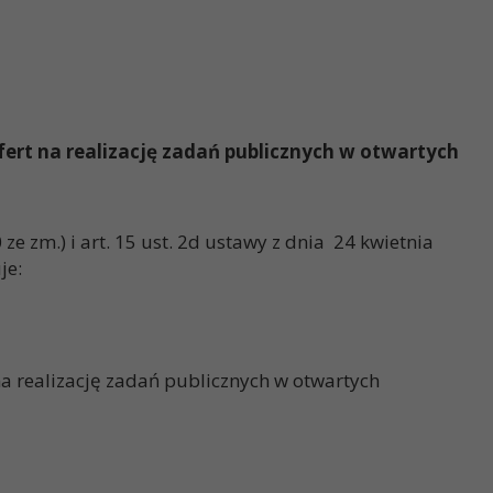
rt na realizację zadań publicznych w otwartych
ze zm.) i art. 15 ust. 2d ustawy z dnia 24 kwietnia
je:
 realizację zadań publicznych w otwartych