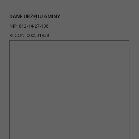
DANE URZĘDU GMINY
NIP: 812-14-27-138
REGON: 000531938