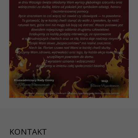
KONTAKT