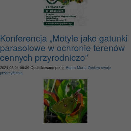
Konferencja „Motyle jako gatunki
parasolowe w ochronie terenów
cennych przyrodniczo”
2024-08-21 08:39
Opublikowane przez
Beata Murat
Zostaw swoje
przemyślenia