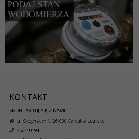
KONTAKT
SKONTAKTUJ SIĘ Z NAMI
ul. Skrzyńskich 1, 26-930 Garbatka Letnisko
486210194