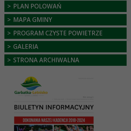
PLAN POLOWAŃ
MAPA GMINY
PROGRAM CZYSTE POWIETRZE
GALERIA
STRONA ARCHIWALNA