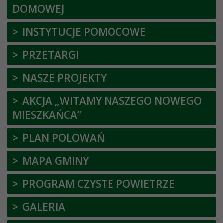
DOMOWEJ
INSTYTUCJE POMOCOWE
PRZETARGI
NASZE PROJEKTY
AKCJA „WITAMY NASZEGO NOWEGO
MIESZKAŃCA”
PLAN POLOWAŃ
MAPA GMINY
PROGRAM CZYSTE POWIETRZE
GALERIA