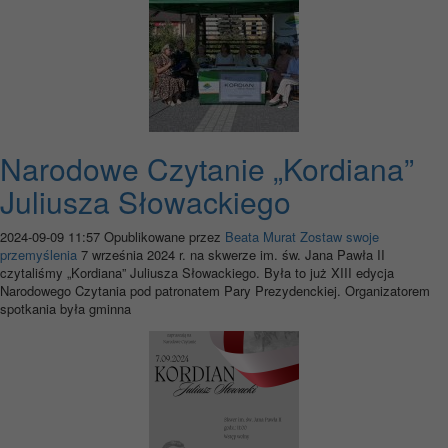
Narodowe Czytanie „Kordiana”
Juliusza Słowackiego
2024-09-09 11:57
Opublikowane przez
Beata Murat
Zostaw swoje
przemyślenia
7 września 2024 r. na skwerze im. św. Jana Pawła II
czytaliśmy „Kordiana” Juliusza Słowackiego. Była to już XIII edycja
Narodowego Czytania pod patronatem Pary Prezydenckiej. Organizatorem
spotkania była gminna