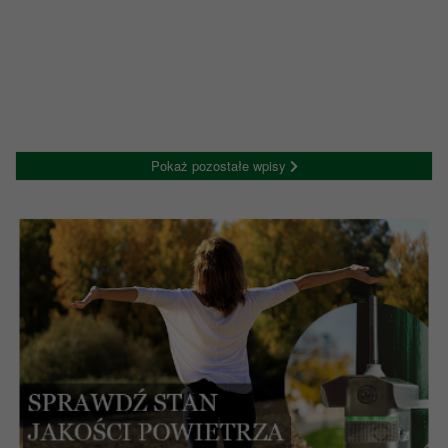
Pokaż pozostałe wpisy