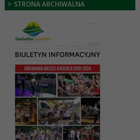
STRONA ARCHIWALNA