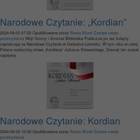
Narodowe Czytanie: „Kordian”
2024-09-03 07:52
Opublikowane przez
Beata Murat
Zostaw swoje
przemyślenia
Wójt Gminy i Gminna Biblioteka Publiczna po raz kolejny
zapraszają na Narodowe Czytanie w Garbatce-Letnisko. W tym roku w całej
Polsce rozbrzmią słowa „Kordiana” Juliusza Słowackiego. Dramat ten został
napisany
Narodowe Czytanie: Kordian
2024-09-02 10:06
Opublikowane przez
Beata Murat
Zostaw swoje
przemyślenia