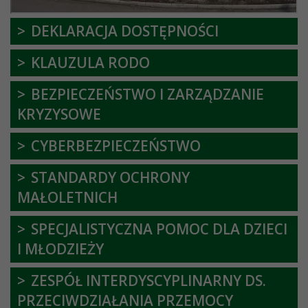
DEKLARACJA DOSTĘPNOŚCI
KLAUZULA RODO
BEZPIECZEŃSTWO I ZARZĄDZANIE
KRYZYSOWE
CYBERBEZPIECZEŃSTWO
STANDARDY OCHRONY
MAŁOLETNICH
SPECJALISTYCZNA POMOC DLA DZIECI
I MŁODZIEŻY
ZESPÓŁ INTERDYSCYPLINARNY DS.
PRZECIWDZIAŁANIA PRZEMOCY