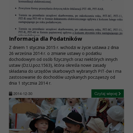
Informacja dla Podatników
Z dniem 1 stycznia 2015 r. wchodzi w życie ustawa z dnia
26 września 2014 r. o zmianie ustawy o podatku
dochodowym od osób fizycznych oraz niektórych innych
ustaw (Dz.U.poz.1563), która określa nowe zasady
składania do urzędów skarbowych wybranych PIT-ów i ma
zastosowanie do dochodów uzyskanych począwszy od
dnia 1 stycznia 2014 r.
2014-12-30
Czytaj więcej