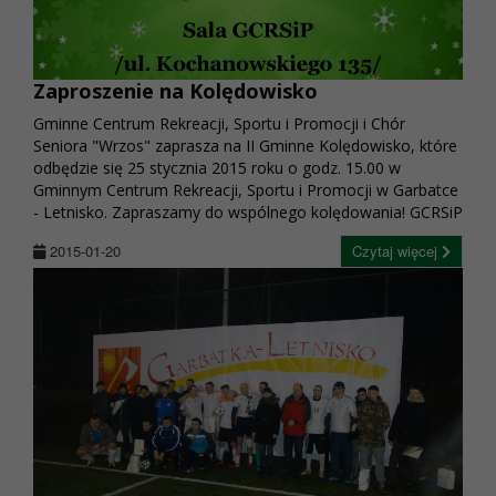
Zaproszenie na Kolędowisko
Gminne Centrum Rekreacji, Sportu i Promocji i Chór
Seniora "Wrzos" zaprasza na II Gminne Kolędowisko, które
odbędzie się 25 stycznia 2015 roku o godz. 15.00 w
Gminnym Centrum Rekreacji, Sportu i Promocji w Garbatce
- Letnisko. Zapraszamy do wspólnego kolędowania! GCRSiP
2015-01-20
Czytaj więcej