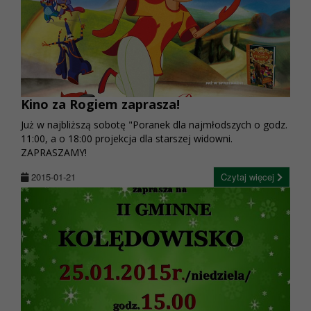
Kino za Rogiem zaprasza!
Już w najbliższą sobotę "Poranek dla najmłodszych o godz.
11:00, a o 18:00 projekcja dla starszej widowni.
ZAPRASZAMY!
2015-01-21
Czytaj więcej