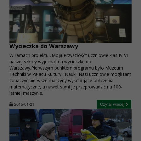
Wycieczka do Warszawy
W ramach projektu „Moja Przyszłość” uczniowie klas IV-VI
naszej szkoły wyjechali na wycieczkę do
Warszawy.Pierwszym punktem programu było Muzeum
Techniki w Pałacu Kultury i Nauki. Nasi uczniowie mogli tam
zobaczyć pierwsze maszyny wykonujące obliczenia
matematyczne, a nawet sami je przeprowadzić na 100-
letniej maszynie.
2015-01-21
Czytaj więcej